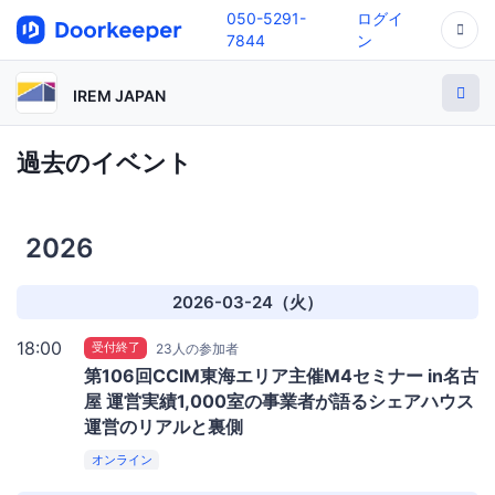
050-5291-
ログイ
7844
ン
IREM JAPAN
過去のイベント
2026
2026-03-24（火）
18:00
受付終了
23人の参加者
第106回CCIM東海エリア主催M4セミナー in名古
屋 運営実績1,000室の事業者が語るシェアハウス
運営のリアルと裏側
オンライン