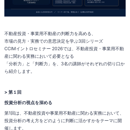
不動産投資・事業用不動産の判断力を高める、
市場の見方・実務での意思決定を学ぶ3回シリーズ
CCIMイントロセミナー 2026では、不動産投資・事業用不動
産に関わる実務において必要となる
「分析力」と「判断力」を、3名の講師がそれぞれの切り口か
ら紹介します。
> 第１回
投資分析の視点を深める
第1回は、不動産投資や事業用不動産に関わる実務において、
投資分析の考え方をどのように判断に活かすかをテーマに開
催します。