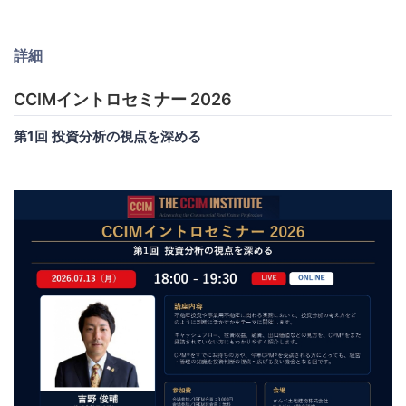
詳細
CCIMイントロセミナー 2026
第1回 投資分析の視点を深める