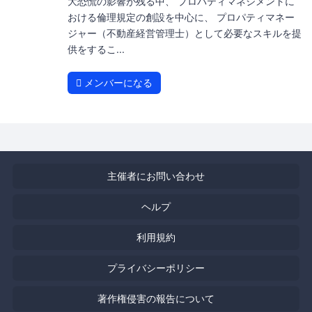
大恐慌の影響が残る中、 プロパティマネジメントに
おける倫理規定の創設を中心に、 プロパティマネー
ジャー（不動産経営管理士）として必要なスキルを提
供をするこ...
メンバーになる
主催者にお問い合わせ
ヘルプ
利用規約
プライバシーポリシー
著作権侵害の報告について