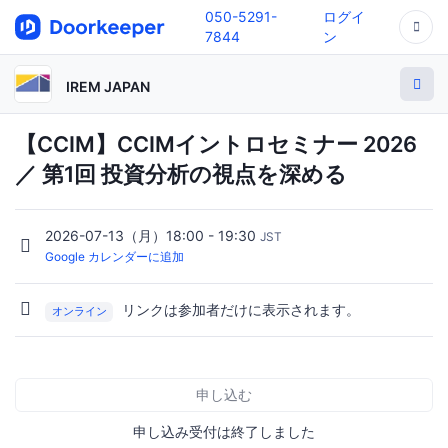
050-5291-
ログイ
7844
ン
IREM JAPAN
【CCIM】CCIMイントロセミナー 2026
／ 第1回 投資分析の視点を深める
2026-07-13（月）18:00 - 19:30
JST
Google カレンダーに追加
リンクは参加者だけに表示されます。
オンライン
申し込む
申し込み受付は終了しました