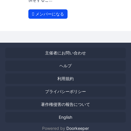
メンバーになる
主催者にお問い合わせ
ヘルプ
利用規約
プライバシーポリシー
著作権侵害の報告について
English
Powered by
Doorkeeper