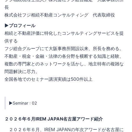
長
株式会社フジ相続不動産コンサルティング 代表取締役
▶プロフィール
相続と不動産評価に特化したコンサルティングサービスを提
供する
フジ総合グループにて大阪事務所開設以来、所長を務める。
不動産・税金・金融・法律の各分野を横断する知識と経験、
複数の専門家とのネットワークを活かし、地主特有の複雑な
問題解決に尽力。
全国各地でのセミナー講演実績は500件以上
▶Seminar : 02
２０２６年６月IREM JAPAN名古屋アワード紹介
２０２６年６月、IREM JAPANの年次アワードが名古屋に