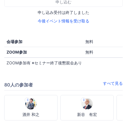
申し込む
申し込み受付は終了しました
今後イベント情報を受け取る
会場参加
無料
ZOOM参加
無料
ZOOM参加有 ※セミナー終了後懇親会あり
すべて見る
80人の参加者
酒井 和之
新谷 有宏