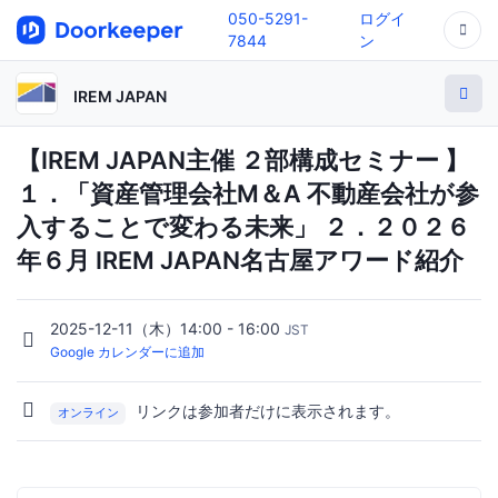
050-5291-
ログイ
7844
ン
IREM JAPAN
【IREM JAPAN主催 ２部構成セミナー 】
１．「資産管理会社M＆A 不動産会社が参
入することで変わる未来」 ２．２０２６
年６月 IREM JAPAN名古屋アワード紹介
2025-12-11（木）14:00 - 16:00
JST
Google カレンダーに追加
リンクは参加者だけに表示されます。
オンライン