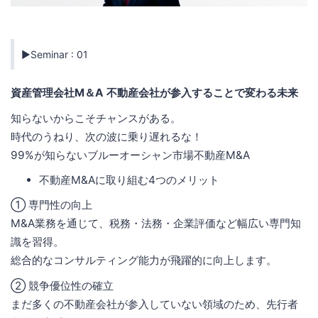
▶Seminar : 01
資産管理会社M＆A 不動産会社が参入することで変わる未来
知らないからこそチャンスがある。
時代のうねり、次の波に乗り遅れるな！
99%が知らないブルーオーシャン市場不動産M&A
不動産M&Aに取り組む4つのメリット
① 専門性の向上
M&A業務を通じて、税務・法務・企業評価など幅広い専門知
識を習得。
総合的なコンサルティング能力が飛躍的に向上します。
② 競争優位性の確立
まだ多くの不動産会社が参入していない領域のため、先行者