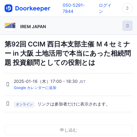
050-5291-
ログイ
7844
ン
IREM JAPAN
第92回 CCIM 西日本支部主催 Ｍ４セミナ
ー in 大阪 土地活用で本当にあった相続問
題 投資顧問としての役割とは
2025-01-16（木）17:00 - 18:30
JST
Google カレンダーに追加
リンクは参加者だけに表示されます。
オンライン
申し込む