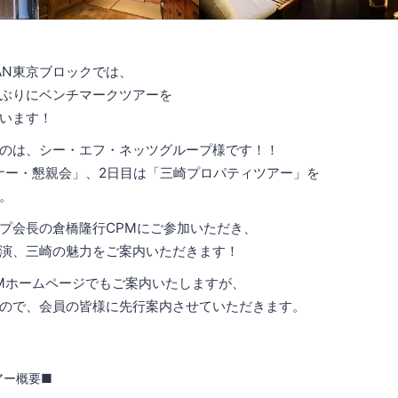
APAN東京ブロックでは、
ぶりにベンチマークツアーを
います！
のは、シー・エフ・ネッツグループ様です！！
ナー・懇親会」、2日目は「三崎プロパティツアー」を
。
プ会長の倉橋隆行CPMにご参加いただき、
演、三崎の魅力をご案内いただきます！
EMホームページでもご案内いたしますが、
ので、会員の皆様に先行案内させていただきます。
アー概要■