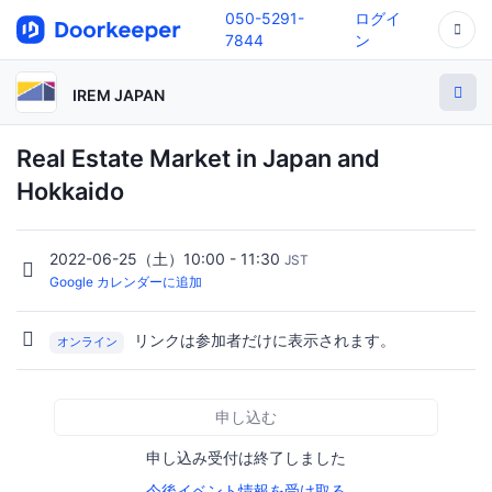
050-5291-
ログイ
7844
ン
IREM JAPAN
Real Estate Market in Japan and
Hokkaido
2022-06-25（土）10:00 - 11:30
JST
Google カレンダーに追加
リンクは参加者だけに表示されます。
オンライン
申し込む
申し込み受付は終了しました
今後イベント情報を受け取る