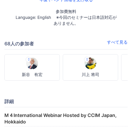
参加費無料
Language: English ※今回のセミナーは日本語対応が
ありません。
すべて見る
68人の参加者
新谷 有宏
川上 将司
詳細
M４International Webinar Hosted by CCIM Japan,
Hokkaido