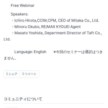
Free Webinar
Speakers:
・Ichiro Hirota,CCIM,CPM, CEO of Mitaka Co., Ltd.
・Minoru Okubo, RE/MAX KYOUEI Agent
・Masato Yoshida, Department Director of Taft Co.,
Ltd.
Language: English ※今回のセミナーは通訳はつき
ません。
シェア
ツイート
コミュニティについて